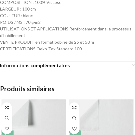
COMPOSITION : 100% Viscose
LARGEUR : 100 cm
COULEUR : blanc
POIDS / M2 : 70 g/m2
UTILISATIONS ET APPLICATIONS Renforcement dans le processus
d'habillement
VENTE PRODUIT en format bobine de 25 et 50 m
CERTIFICATIONS Oeko-Tex Standard 100
Informations complémentaires
Produits similaires