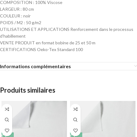
COMPOSITION : 100% Viscose
LARGEUR : 80 cm
COULEUR : noir
POIDS / M2 : 50 g/m2
UTILISATIONS ET APPLICATIONS Renforcement dans le processus
d'habillement
VENTE PRODUIT en format bobine de 25 et 50 m
CERTIFICATIONS Oeko-Tex Standard 100
Informations complémentaires
Produits similaires