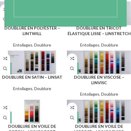
DOUBLURE EN POLYESTER –
DOUBLURE EN TRICOT
LINTWILL
ÉLASTIQUE LISSE – LINSTRETCH
Entoilages
,
Doublure
Entoilages
,
Doublure
DOUBLURE EN SATIN – LINSAT
DOUBLURE EN VISCOSE –
LINVISC
Entoilages
,
Doublure
Entoilages
,
Doublure
DOUBLURE EN VOILE DE
DOUBLURE EN VOILE DE