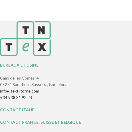
BUREAUX ET USINE
Camí de les Comes, 4
08274 Sant Feliu Sasserra, Barcelona
info@textiltorne.com
+34 938 81 92 24
CONTACT ITALIE
CONTACT FRANCE, SUISSE ET BELGIQUE