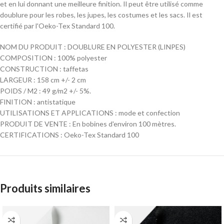
et en lui donnant une meilleure finition. Il peut être utilisé comme
doublure pour les robes, les jupes, les costumes et les sacs. Il est
certifié par l'Oeko-Tex Standard 100.
NOM DU PRODUIT : DOUBLURE EN POLYESTER (LINPES)
COMPOSITION : 100% polyester
CONSTRUCTION : taffetas
LARGEUR : 158 cm +/- 2 cm
POIDS / M2 : 49 g/m2 +/- 5%.
FINITION : antistatique
UTILISATIONS ET APPLICATIONS : mode et confection
PRODUIT DE VENTE : En bobines d'environ 100 mètres.
CERTIFICATIONS : Oeko-Tex Standard 100
Produits similaires