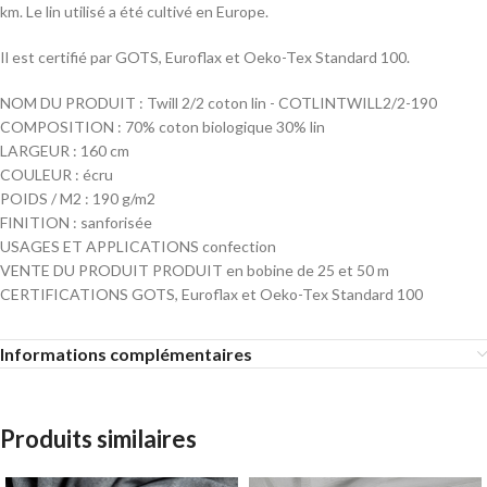
km. Le lin utilisé a été cultivé en Europe.
Il est certifié par GOTS, Euroflax et Oeko-Tex Standard 100.
NOM DU PRODUIT : Twill 2/2 coton lin - COTLINTWILL2/2-190
COMPOSITION : 70% coton biologique 30% lin
LARGEUR : 160 cm
COULEUR : écru
POIDS / M2 : 190 g/m2
FINITION : sanforisée
USAGES ET APPLICATIONS confection
VENTE DU PRODUIT PRODUIT en bobine de 25 et 50 m
CERTIFICATIONS GOTS, Euroflax et Oeko-Tex Standard 100
Informations complémentaires
Produits similaires