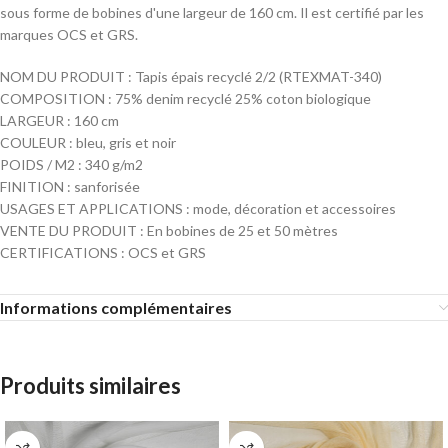
sous forme de bobines d'une largeur de 160 cm. Il est certifié par les
marques OCS et GRS.
NOM DU PRODUIT : Tapis épais recyclé 2/2 (RTEXMAT-340)
COMPOSITION : 75% denim recyclé 25% coton biologique
LARGEUR : 160 cm
COULEUR : bleu, gris et noir
POIDS / M2 : 340 g/m2
FINITION : sanforisée
USAGES ET APPLICATIONS : mode, décoration et accessoires
VENTE DU PRODUIT : En bobines de 25 et 50 mètres
CERTIFICATIONS : OCS et GRS
Informations complémentaires
Produits similaires