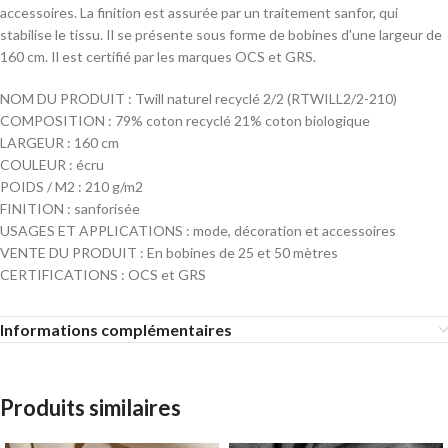
accessoires. La finition est assurée par un traitement sanfor, qui
stabilise le tissu. Il se présente sous forme de bobines d'une largeur de
160 cm. Il est certifié par les marques OCS et GRS.
NOM DU PRODUIT : Twill naturel recyclé 2/2 (RTWILL2/2-210)
COMPOSITION : 79% coton recyclé 21% coton biologique
LARGEUR : 160 cm
COULEUR : écru
POIDS / M2 : 210 g/m2
FINITION : sanforisée
USAGES ET APPLICATIONS : mode, décoration et accessoires
VENTE DU PRODUIT : En bobines de 25 et 50 mètres
CERTIFICATIONS : OCS et GRS
Informations complémentaires
Produits similaires