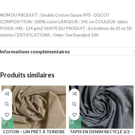
NOM DU PRODUIT : Double Cotton Gauze PFD - DGCOT
COMPOSITION : 100% coton LARGEUR : 145 cm COULEUR : blanc
POIDS / M2 : 124 g/m2 VENTE DU PRODUIT : En bobines de 25 et 50
mètres CERTIFICATIONS : Oeko-Tex Standard 100
Informations complémentaires
Produits similaires
COTON – LIN PRÊT À TEINDRE
TAPIS EN DENIM RECYCLÉ 2/2 –