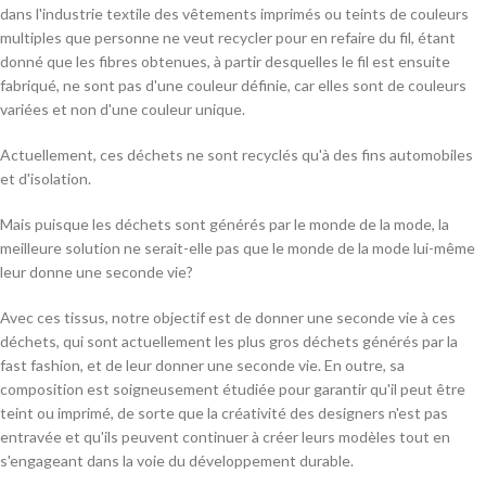
dans l'industrie textile des vêtements imprimés ou teints de couleurs
multiples que personne ne veut recycler pour en refaire du fil, étant
donné que les fibres obtenues, à partir desquelles le fil est ensuite
fabriqué, ne sont pas d'une couleur définie, car elles sont de couleurs
variées et non d'une couleur unique.
Actuellement, ces déchets ne sont recyclés qu'à des fins automobiles
et d'isolation.
Mais puisque les déchets sont générés par le monde de la mode, la
meilleure solution ne serait-elle pas que le monde de la mode lui-même
leur donne une seconde vie?
Avec ces tissus, notre objectif est de donner une seconde vie à ces
déchets, qui sont actuellement les plus gros déchets générés par la
fast fashion, et de leur donner une seconde vie. En outre, sa
composition est soigneusement étudiée pour garantir qu'il peut être
teint ou imprimé, de sorte que la créativité des designers n'est pas
entravée et qu'ils peuvent continuer à créer leurs modèles tout en
s'engageant dans la voie du développement durable.