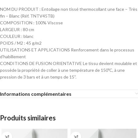
NOM DU PRODUIT : Entoilage non tissé thermocollant une face – Très
fin – Blanc (Réf. TNTV45TB)
COMPOSITION : 100% Viscose
LARGEUR : 80 cm
COULEUR : blanc
POIDS / M2 : 45 g/m2
UTILISATIONS ET APPLICATIONS Renforcement dans le processus
d'habillement
CONDITIONS DE FUSION ORIENTATIVE Le tissu devient moulable et
possède la propriété de coller à une température de 150ºC, à une
pression de 3 bars et à un temps de 15''.
Informations complémentaires
Produits similaires