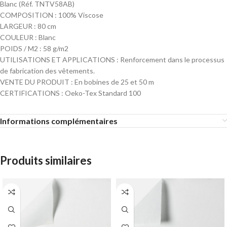
Blanc (Réf. TNTV58AB)
COMPOSITION : 100% Viscose
LARGEUR : 80 cm
COULEUR : Blanc
POIDS / M2 : 58 g/m2
UTILISATIONS ET APPLICATIONS : Renforcement dans le processus
de fabrication des vêtements.
VENTE DU PRODUIT : En bobines de 25 et 50 m
CERTIFICATIONS : Oeko-Tex Standard 100
Informations complémentaires
Produits similaires