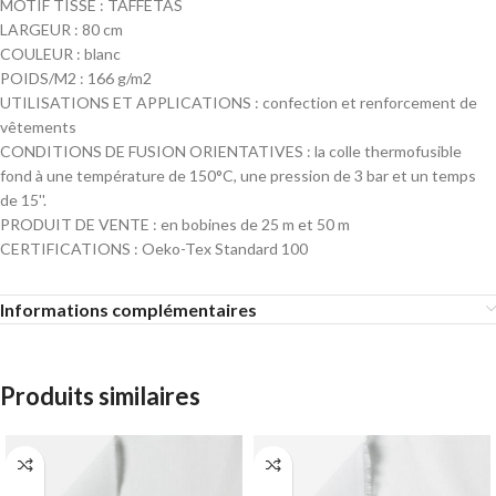
MOTIF TISSÉ : TAFFETAS
LARGEUR : 80 cm
COULEUR : blanc
POIDS/M2 : 166 g/m2
UTILISATIONS ET APPLICATIONS : confection et renforcement de
vêtements
CONDITIONS DE FUSION ORIENTATIVES : la colle thermofusible
fond à une température de 150°C, une pression de 3 bar et un temps
de 15''.
PRODUIT DE VENTE : en bobines de 25 m et 50 m
CERTIFICATIONS : Oeko-Tex Standard 100
Informations complémentaires
Produits similaires