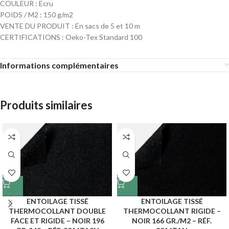
COULEUR : Ecru
POIDS / M2 : 150 g/m2
VENTE DU PRODUIT : En sacs de 5 et 10 m
CERTIFICATIONS : Oeko-Tex Standard 100
Informations complémentaires
Produits similaires
ENTOILAGE TISSÉ
ENTOILAGE TISSÉ
THERMOCOLLANT DOUBLE
THERMOCOLLANT RIGIDE –
FACE ET RIGIDE – NOIR 196
NOIR 166 GR./M2 – RÉF.