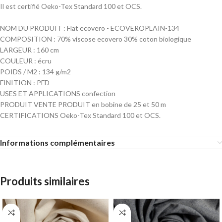
Il est certifié Oeko-Tex Standard 100 et OCS.
NOM DU PRODUIT : Flat ecovero - ECOVEROPLAIN-134
COMPOSITION : 70% viscose ecovero 30% coton biologique
LARGEUR : 160 cm
COULEUR : écru
POIDS / M2 : 134 g/m2
FINITION : PFD
USES ET APPLICATIONS confection
PRODUIT VENTE PRODUIT en bobine de 25 et 50 m
CERTIFICATIONS Oeko-Tex Standard 100 et OCS.
Informations complémentaires
Produits similaires