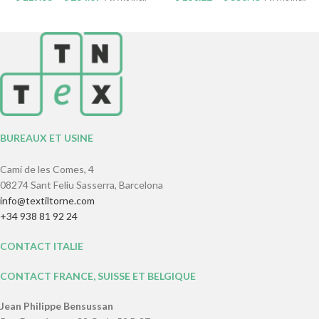
BUREAUX ET USINE
Camí de les Comes, 4
08274 Sant Feliu Sasserra, Barcelona
info@textiltorne.com
+34 938 81 92 24
CONTACT ITALIE
CONTACT FRANCE, SUISSE ET BELGIQUE
Jean Philippe Bensussan