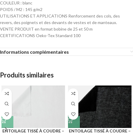
COULEUR : blanc
POIDS / M2 : 145 g/m2
UTILISATIONS ET APPLICATIONS Renforcement des cols, des
revers, des poignets et des devants de vestes et de manteaux.
VENTE PRODUIT en format bobine de 25 et 50 m
CERTIFICATIONS Oeko-Tex Standard 100
Informations complémentaires
Produits similaires
ENTOILAGE TISSÉ À COUDRE –
ENTOILAGE TISSÉ À COUDRE –