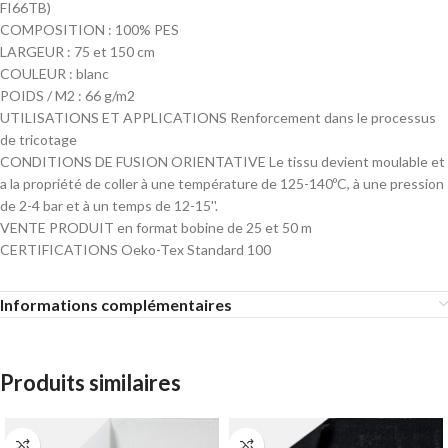
FI66TB)
COMPOSITION : 100% PES
LARGEUR : 75 et 150 cm
COULEUR : blanc
POIDS / M2 : 66 g/m2
UTILISATIONS ET APPLICATIONS Renforcement dans le processus
de tricotage
CONDITIONS DE FUSION ORIENTATIVE Le tissu devient moulable et
a la propriété de coller à une température de 125-140ºC, à une pression
de 2-4 bar et à un temps de 12-15''.
VENTE PRODUIT en format bobine de 25 et 50 m
CERTIFICATIONS Oeko-Tex Standard 100
Informations complémentaires
Produits similaires